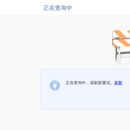
正在查询中
正在查询中，请刷新重试。
刷新